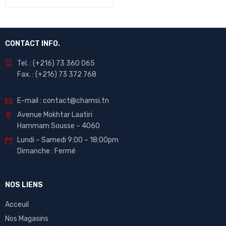
CONTACT INFO.
Tel. : (+216) 73 360 065
Fax. : (+216) 73 372 768
E-mail : contact@chamsi.tn
Avenue Mokhtar Laatiri
Hammam Sousse – 4060
Lundi – Samedi 9:00 – 18:00pm
Dimanche : Fermé
NOS LIENS
Acceuil
Nos Magasins