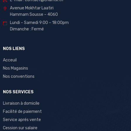
Avenue Mokhtar Laatiri
Hammam Sousse – 4060
Lundi – Samedi 9:00 – 18:00pm
Dimanche : Fermé
NOS LIENS
Acceuil
Nos Magasins
Nos conventions
NOS SERVICES
Livraison à domicile
Facilité de paiement
Service aprés vente
Cession sur salaire