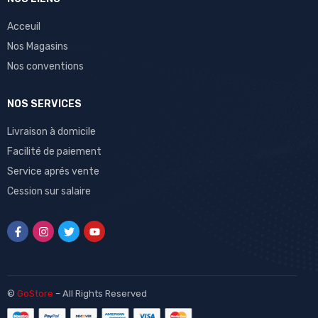
Acceuil
Nos Magasins
Nos conventions
NOS SERVICES
Livraison à domicile
Facilité de paiement
Service aprés vente
Cession sur salaire
©
GoStore
– All Rights Reserved