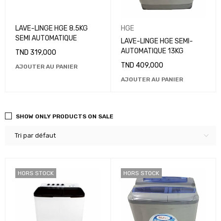
LAVE-LINGE HGE 8.5KG
HGE
SEMI AUTOMATIQUE
LAVE-LINGE HGE SEMI-
AUTOMATIQUE 13KG
TND
319,000
TND
409,000
AJOUTER AU PANIER
AJOUTER AU PANIER
SHOW ONLY PRODUCTS ON SALE
Tri par défaut
HORS STOCK
HORS STOCK