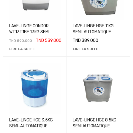
LAVE-LINGE CONDOR
LAVE-LINGE HGE 11KG
WT13T1BF 13KG SEMI-
SEMI-AUTOMATIQUE
AUTOMATIQUE
TND
539,000
TND
389,000
TND
590,000
LIRE LA SUITE
LIRE LA SUITE
LAVE-LINGE HGE 3.5KG
LAVE-LINGE HGE 8.5KG
SEMI-AUTOMATIQUE
SEMI AUTOMATIQUE