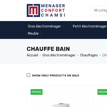
Gros électroménager
Petit électroménager
Meuble
CHAUFFE BAIN
Accueil
Gros électroménager
Chauffages
CH
›
›
›
SHOW ONLY PRODUCTS ON SALE
PROMO
PROM