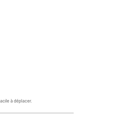
cile à déplacer.