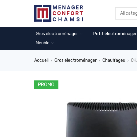
Gros électroménager
Petit électroménager
Meuble
Accueil
Gros électroménager
Chauffages
CH
›
›
›
PROMO