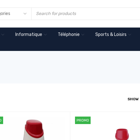
Informatique
Téléphonie
Sports & Loisirs
SHOW
O
PROMO