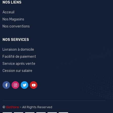
NOS LIENS
Acceuil
Nos Magasins
Nos conventions
NOS SERVICES
Livraison à domicile
Facilité de paiement
Service aprés vente
Cession sur salaire
©
GoStore
– All Rights Reserved