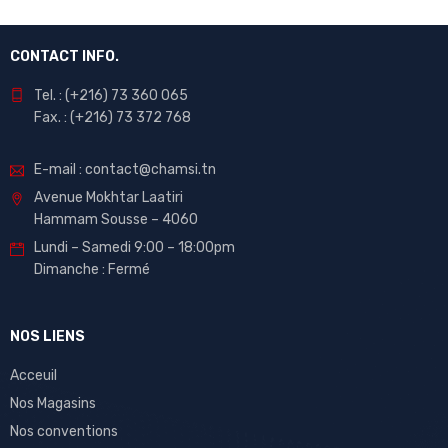
CONTACT INFO.
Tel. : (+216) 73 360 065
Fax. : (+216) 73 372 768
E-mail : contact@chamsi.tn
Avenue Mokhtar Laatiri
Hammam Sousse – 4060
Lundi – Samedi 9:00 – 18:00pm
Dimanche : Fermé
NOS LIENS
Acceuil
Nos Magasins
Nos conventions