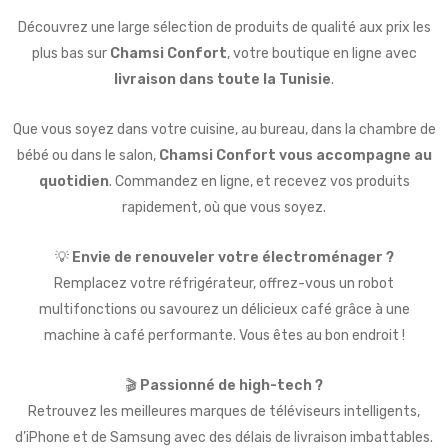
Découvrez une large sélection de produits de qualité aux prix les
plus bas sur
Chamsi Confort
, votre boutique en ligne avec
livraison dans toute la Tunisie
.
Que vous soyez dans votre cuisine, au bureau, dans la chambre de
bébé ou dans le salon,
Chamsi Confort vous accompagne au
quotidien
. Commandez en ligne, et recevez vos produits
rapidement, où que vous soyez.
💡
Envie de renouveler votre électroménager ?
Remplacez votre réfrigérateur, offrez-vous un robot
multifonctions ou savourez un délicieux café grâce à une
machine à café performante. Vous êtes au bon endroit !
🎬
Passionné de high-tech ?
Retrouvez les meilleures marques de téléviseurs intelligents,
d’iPhone et de Samsung avec des délais de livraison imbattables.