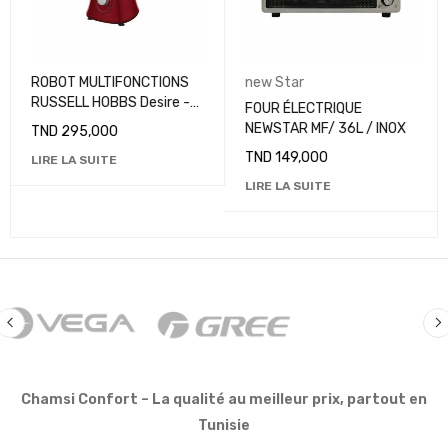
ROBOT MULTIFONCTIONS
new Star
RUSSELL HOBBS Desire -
FOUR ÉLECTRIQUE
19006 - 750W
NEWSTAR MF/ 36L / INOX
TND
295,000
TND
149,000
LIRE LA SUITE
LIRE LA SUITE
Chamsi Confort – La qualité au meilleur prix, partout en
Tunisie