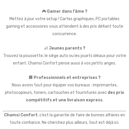
🎮
Gamer dans l’âme ?
Mettez à jour votre setup ! Cartes graphiques, PC portables
gaming et accessoires vous attendent à des prix défiant toute
concurrence.
👶
Jeunes parents ?
Trouvez la poussette, le siège auto ou les jouets idéaux pour votre
enfant. Chamsi Confort pense aussi à vos petits anges.
🏢
Professionnels et entreprises ?
Nous avons tout pour équiper vos bureaux : imprimantes,
photocopieurs, toners, cartouches et fournitures avec
des prix
compétitifs et une livraison express
.
Chamsi Confort
, c’est la garantie de faire de bonnes affaires en
toute confiance. Ne cherchez plus ailleurs, tout est déjà ici.