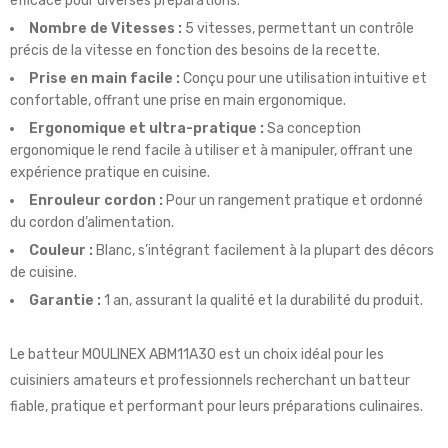
efficace pour diverses préparations.
Nombre de Vitesses :
5 vitesses, permettant un contrôle
précis de la vitesse en fonction des besoins de la recette.
Prise en main facile :
Conçu pour une utilisation intuitive et
confortable, offrant une prise en main ergonomique.
Ergonomique et ultra-pratique :
Sa conception
ergonomique le rend facile à utiliser et à manipuler, offrant une
expérience pratique en cuisine.
Enrouleur cordon :
Pour un rangement pratique et ordonné
du cordon d’alimentation.
Couleur :
Blanc, s’intégrant facilement à la plupart des décors
de cuisine.
Garantie :
1 an, assurant la qualité et la durabilité du produit.
Le batteur MOULINEX ABM11A30 est un choix idéal pour les
cuisiniers amateurs et professionnels recherchant un batteur
fiable, pratique et performant pour leurs préparations culinaires.