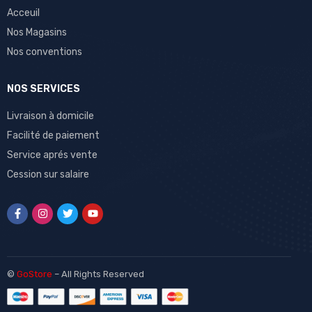
Acceuil
Nos Magasins
Nos conventions
NOS SERVICES
Livraison à domicile
Facilité de paiement
Service aprés vente
Cession sur salaire
©
GoStore
– All Rights Reserved