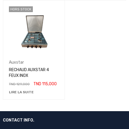
HORS STOCK
Auxstar
RECHAUD AUXSTAR 4
FEUX INOX
TND
115,000
TND
129,000
LIRE LA SUITE
CONTACT INFO.