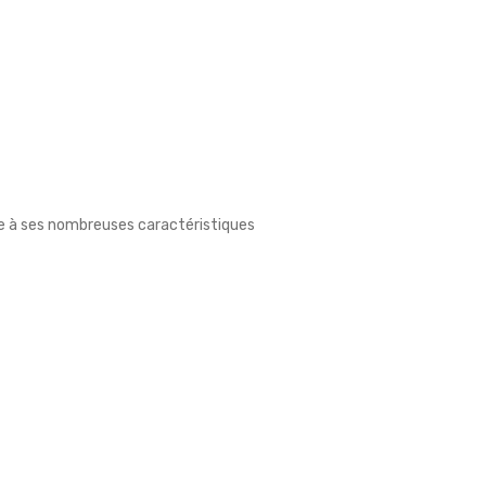
âce à ses nombreuses caractéristiques