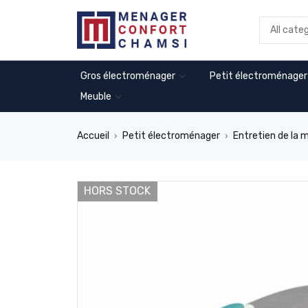
Gros électroménager
Petit électroménager
Meuble
Accueil
Petit électroménager
Entretien de la 
›
›
HORS STOCK