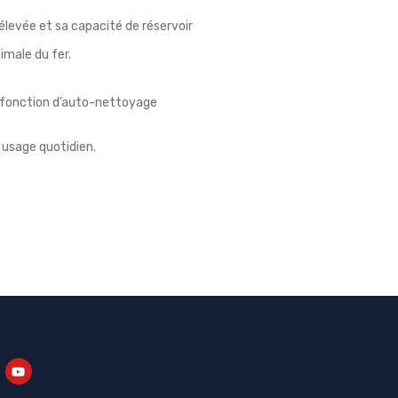
élevée et sa capacité de réservoir
imale du fer.
c fonction d’auto-nettoyage
 usage quotidien.