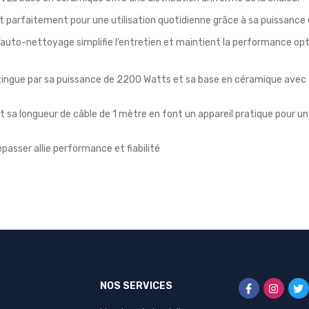
 parfaitement pour une utilisation quotidienne grâce à sa puissance 
’auto-nettoyage simplifie l’entretien et maintient la performance opt
istingue par sa puissance de 2200 Watts et sa base en céramique ave
t sa longueur de câble de 1 mètre en font un appareil pratique pour un
epasser allie performance et fiabilité
NOS SERVICES