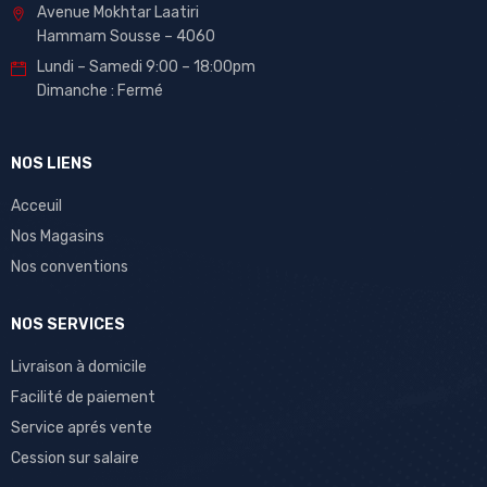
Avenue Mokhtar Laatiri
Hammam Sousse – 4060
Lundi – Samedi 9:00 – 18:00pm
Dimanche : Fermé
NOS LIENS
Acceuil
Nos Magasins
Nos conventions
NOS SERVICES
Livraison à domicile
Facilité de paiement
Service aprés vente
Cession sur salaire