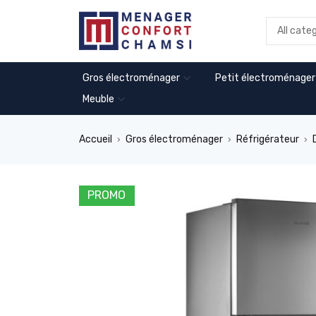
Gros électroménager
Petit électroménager
Meuble
Accueil
Gros électroménager
Réfrigérateur
›
›
›
PROMO