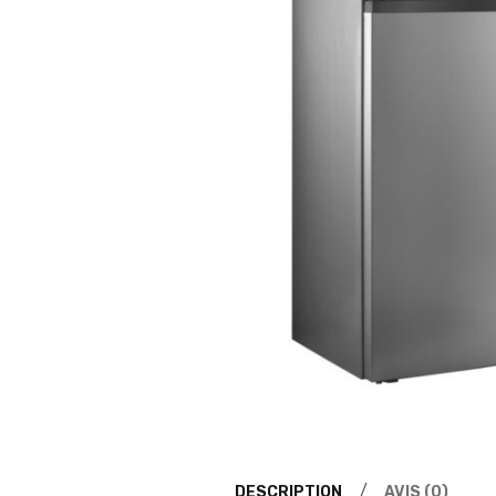
DESCRIPTION
AVIS (0)