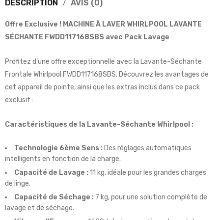
DESCRIPTION
AVIS (0)
Offre Exclusive ! MACHINE À LAVER WHIRLPOOL LAVANTE
SÉCHANTE FWDD117168SBS avec Pack Lavage
Profitez d’une offre exceptionnelle avec la Lavante-Séchante
Frontale Whirlpool FWDD117168SBS. Découvrez les avantages de
cet appareil de pointe, ainsi que les extras inclus dans ce pack
exclusif :
Caractéristiques de la Lavante-Séchante Whirlpool :
Technologie 6ème Sens :
Des réglages automatiques
intelligents en fonction de la charge.
Capacité de Lavage :
11 kg, idéale pour les grandes charges
de linge.
Capacité de Séchage :
7 kg, pour une solution complète de
lavage et de séchage.