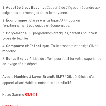
Adaptée à vos Besoins
: Capacité de 7 Kg pour répondre aux
exigences des ménages de taille moyenne.
Économique
: Classe énergétique A+++ pour un
fonctionnement écologique et économique.
Polyvalence
: 15 programmes pratiques, parfaits pour tous
types de textiles.
Compacte et Esthétique
: Taille standard et design Silver
moderne.
Bonus Exclusif
: Liquide offert pour faciliter votre expérience
de lavage dès le départ.
Avec la
Machine à Laver Brandt BLF742S
, bénéficiez d’un
appareil alliant fiabilité, efficacité et praticité !
Notre Gamme
BRANDT