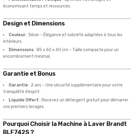
économisant temps et ressources.
Design et Dimensions
Couleur
: Silver – Élégance et sobriété adaptées à tous les
intérieurs.
Dimensions
: 85 x 60 x 60 cm – Taille compacte pour un
encombrement minimal.
Garantie et Bonus
Garantie
: 2 ans – Une sécurité supplémentaire pour votre
tranquillité d’esprit.
Liquide Offert
: Recevez un détergent gratuit pour démarrer
vos premiers lavages.
Pourquoi Choisir la Machine à Laver Brandt
BLF742S ?