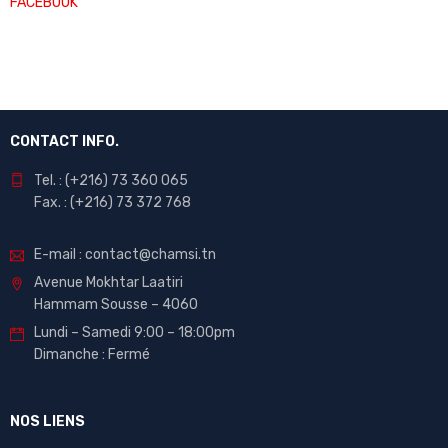
FACEBOOK
CONTACT INFO.
Tel. : (+216) 73 360 065
Fax. : (+216) 73 372 768
E-mail : contact@chamsi.tn
Avenue Mokhtar Laatiri
Hammam Sousse – 4060
Lundi – Samedi 9:00 – 18:00pm
Dimanche : Fermé
NOS LIENS