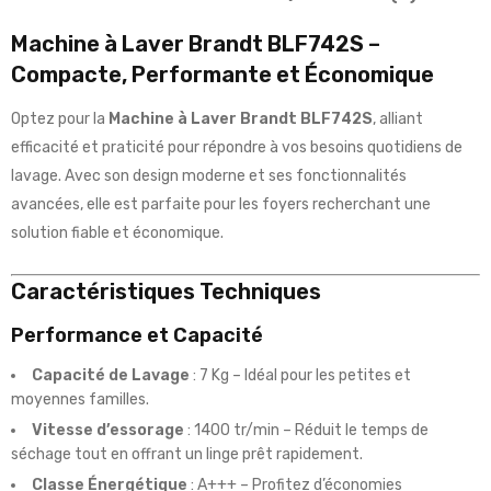
Machine à Laver Brandt BLF742S –
Compacte, Performante et Économique
Optez pour la
Machine à Laver Brandt BLF742S
, alliant
efficacité et praticité pour répondre à vos besoins quotidiens de
lavage. Avec son design moderne et ses fonctionnalités
avancées, elle est parfaite pour les foyers recherchant une
solution fiable et économique.
Caractéristiques Techniques
Performance et Capacité
Capacité de Lavage
: 7 Kg – Idéal pour les petites et
moyennes familles.
Vitesse d’essorage
: 1400 tr/min – Réduit le temps de
séchage tout en offrant un linge prêt rapidement.
Classe Énergétique
: A+++ – Profitez d’économies