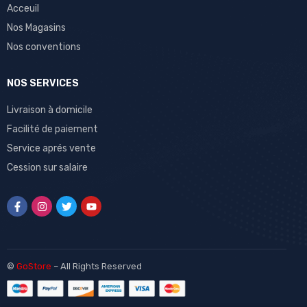
Acceuil
Nos Magasins
Nos conventions
NOS SERVICES
Livraison à domicile
Facilité de paiement
Service aprés vente
Cession sur salaire
©
GoStore
– All Rights Reserved