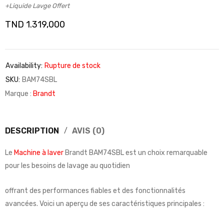
+Liquide Lavge Offert
TND
1.319,000
Availability:
Rupture de stock
SKU:
BAM74SBL
Marque :
Brandt
DESCRIPTION
AVIS (0)
Le
Machine à laver
Brandt BAM74SBL est un choix remarquable
pour les besoins de lavage au quotidien
offrant des performances fiables et des fonctionnalités
avancées. Voici un aperçu de ses caractéristiques principales :