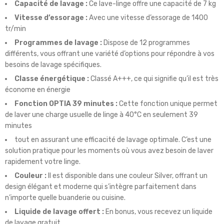
Capacité de lavage :
Ce lave-linge offre une capacité de 7 kg
Vitesse d’essorage :
Avec une vitesse d’essorage de 1400
tr/min
Programmes de lavage :
Dispose de 12 programmes
différents, vous offrant une variété d’options pour répondre à vos
besoins de lavage spécifiques.
Classe énergétique :
Classé A+++, ce qui signifie qu’il est très
économe en énergie
Fonction OPTIA 39 minutes :
Cette fonction unique permet
de laver une charge usuelle de linge à 40°C en seulement 39
minutes
tout en assurant une efficacité de lavage optimale. C’est une
solution pratique pour les moments où vous avez besoin de laver
rapidement votre linge.
Couleur :
Il est disponible dans une couleur Silver, offrant un
design élégant et moderne qui s’intègre parfaitement dans
n’importe quelle buanderie ou cuisine.
Liquide de lavage offert :
En bonus, vous recevez un liquide
de lavage gratuit