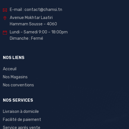
E-mail : contact@chamsi.tn
Avenue Mokhtar Laatiri
Hammam Sousse – 4060
Lundi – Samedi 9:00 – 18:00pm
Dimanche : Fermé
NOS LIENS
Acceuil
Nos Magasins
Nos conventions
NOS SERVICES
Livraison à domicile
Facilité de paiement
Service aprés vente