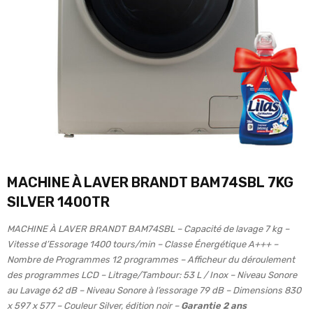
MACHINE À LAVER BRANDT BAM74SBL 7KG
SILVER 1400TR
MACHINE À LAVER BRANDT BAM74SBL – Capacité de lavage 7 kg –
Vitesse d’Essorage 1400 tours/min – Classe Énergétique A+++ –
Nombre de Programmes 12 programmes – Afficheur du déroulement
des programmes LCD – Litrage/Tambour: 53 L / Inox – Niveau Sonore
au Lavage 62 dB – Niveau Sonore à l’essorage 79 dB – Dimensions 830
x 597 x 577 – Couleur Silver, édition noir –
Garantie 2 ans