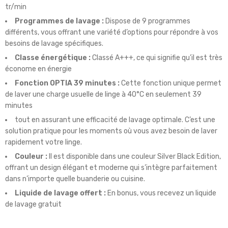
tr/min
Programmes de lavage :
Dispose de 9 programmes
différents, vous offrant une variété d’options pour répondre à vos
besoins de lavage spécifiques.
Classe énergétique :
Classé A+++, ce qui signifie qu’il est très
économe en énergie
Fonction OPTIA 39 minutes :
Cette fonction unique permet
de laver une charge usuelle de linge à 40°C en seulement 39
minutes
tout en assurant une efficacité de lavage optimale. C’est une
solution pratique pour les moments où vous avez besoin de laver
rapidement votre linge.
Couleur :
Il est disponible dans une couleur Silver Black Edition,
offrant un design élégant et moderne qui s’intègre parfaitement
dans n’importe quelle buanderie ou cuisine.
Liquide de lavage offert :
En bonus, vous recevez un liquide
de lavage gratuit