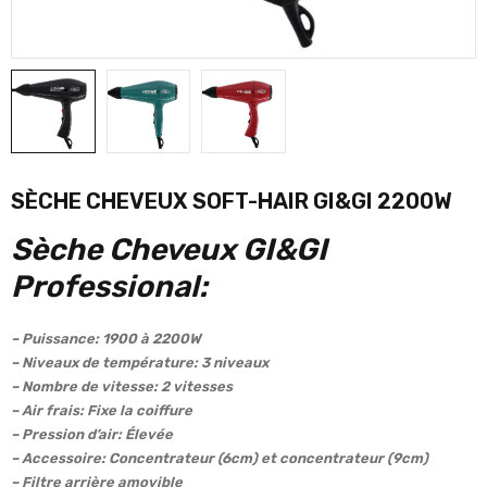
SÈCHE CHEVEUX SOFT-HAIR GI&GI 2200W
Sèche Cheveux GI&GI
Professional:
– Puissance: 1900 à 2200W
– Niveaux de température: 3 niveaux
– Nombre de vitesse: 2 vitesses
– Air frais: Fixe la coiffure
– Pression d’air: Élevée
– Accessoire: Concentrateur (6cm) et concentrateur (9cm)
– Filtre arrière amovible