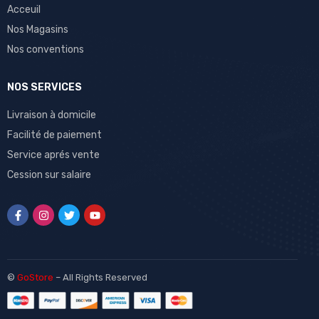
Acceuil
Nos Magasins
Nos conventions
NOS SERVICES
Livraison à domicile
Facilité de paiement
Service aprés vente
Cession sur salaire
©
GoStore
– All Rights Reserved