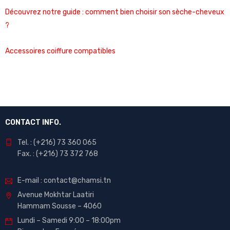
Découvrez notre guide : comment bien choisir son sèche-cheveux
?
Accessoires coiffure compatibles
CONTACT INFO.
Tel. : (+216) 73 360 065
Fax. : (+216) 73 372 768
E-mail : contact@chamsi.tn
Avenue Mokhtar Laatiri
Hammam Sousse – 4060
Lundi – Samedi 9:00 – 18:00pm