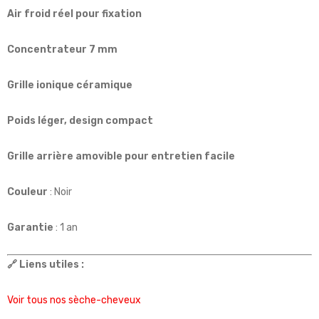
Air froid réel pour fixation
Concentrateur 7 mm
Grille ionique céramique
Poids léger, design compact
Grille arrière amovible pour entretien facile
Couleur
: Noir
Garantie
: 1 an
🔗 Liens utiles :
Voir tous nos sèche-cheveux