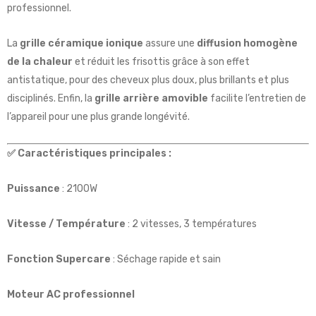
professionnel.
La
grille céramique ionique
assure une
diffusion homogène
de la chaleur
et réduit les frisottis grâce à son effet
antistatique, pour des cheveux plus doux, plus brillants et plus
disciplinés. Enfin, la
grille arrière amovible
facilite l’entretien de
l’appareil pour une plus grande longévité.
✅ Caractéristiques principales :
Puissance
: 2100W
Vitesse / Température
: 2 vitesses, 3 températures
Fonction Supercare
: Séchage rapide et sain
Moteur AC professionnel