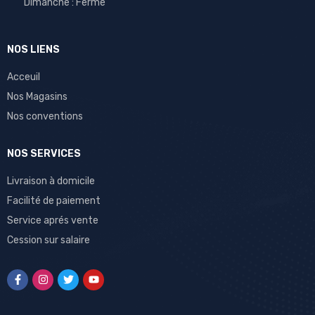
Dimanche : Fermé
NOS LIENS
Acceuil
Nos Magasins
Nos conventions
NOS SERVICES
Livraison à domicile
Facilité de paiement
Service aprés vente
Cession sur salaire