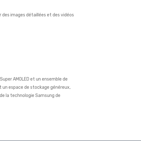
des images détaillées et des vidéos
 Super AMOLED et un ensemble de
et un espace de stockage généreux,
z de la technologie Samsung de