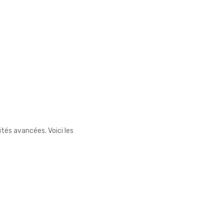
tés avancées. Voici les