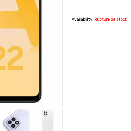
Availability:
Rupture de stock