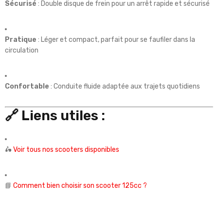
Sécurisé
: Double disque de frein pour un arrêt rapide et sécurisé
Pratique
: Léger et compact, parfait pour se faufiler dans la
circulation
Confortable
: Conduite fluide adaptée aux trajets quotidiens
🔗 Liens utiles :
🛵
Voir tous nos scooters disponibles
📘
Comment bien choisir son scooter 125cc ?