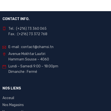
CONTACT INFO.
Tel. : (+216) 73 360 065
Fax. : (+216) 73 372 768
E-mail : contact@chamsi.tn
Avenue Mokhtar Laatiri
Hammam Sousse – 4060
Lundi – Samedi 9:00 – 18:00pm
Dimanche : Fermé
NOS LIENS
Acceuil
Nos Magasins