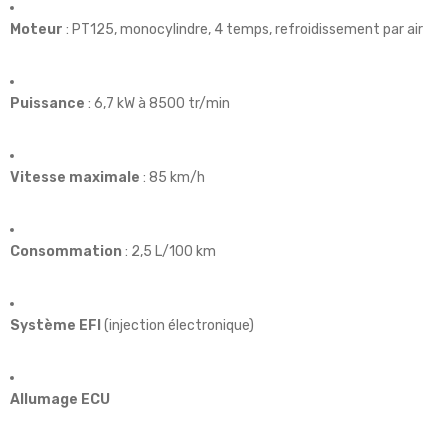
Moteur
: PT125, monocylindre, 4 temps, refroidissement par air
Puissance
: 6,7 kW à 8500 tr/min
Vitesse maximale
: 85 km/h
Consommation
: 2,5 L/100 km
Système EFI
(injection électronique)
Allumage ECU