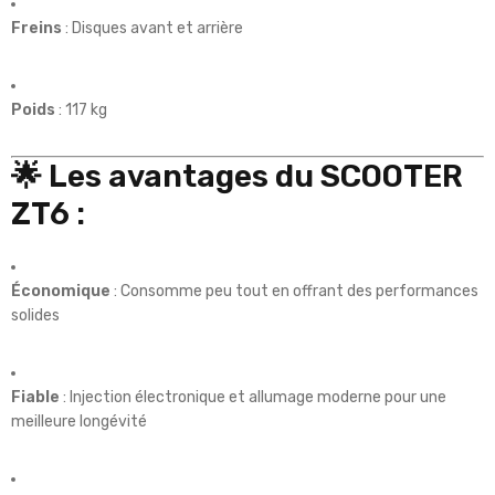
Freins
: Disques avant et arrière
Poids
: 117 kg
🌟 Les avantages du SCOOTER
ZT6 :
Économique
: Consomme peu tout en offrant des performances
solides
Fiable
: Injection électronique et allumage moderne pour une
meilleure longévité