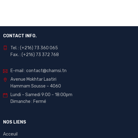
CONTACT INFO.
Tel. : (+216) 73 360 065
Fax. : (+216) 73 372 768
E-mail : contact@chamsi.tn
Avenue Mokhtar Laatiri
Hammam Sousse – 4060
Lundi – Samedi 9:00 – 18:00pm
Dimanche : Fermé
NOS LIENS
Acceuil