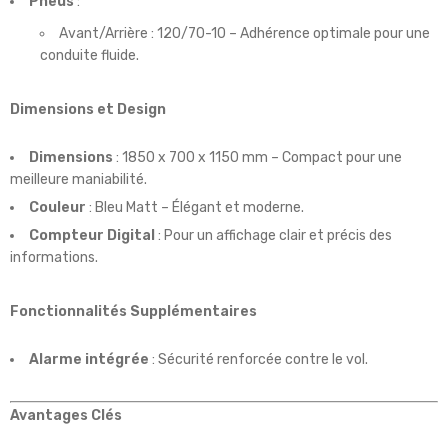
Pneus
:
Avant/Arrière : 120/70-10 – Adhérence optimale pour une
conduite fluide.
Dimensions et Design
Dimensions
: 1850 x 700 x 1150 mm – Compact pour une
meilleure maniabilité.
Couleur
: Bleu Matt – Élégant et moderne.
Compteur Digital
: Pour un affichage clair et précis des
informations.
Fonctionnalités Supplémentaires
Alarme intégrée
: Sécurité renforcée contre le vol.
Avantages Clés