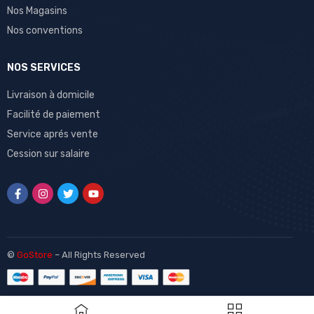
Nos Magasins
Nos conventions
NOS SERVICES
Livraison à domicile
Facilité de paiement
Service aprés vente
Cession sur salaire
©
GoStore
– All Rights Reserved