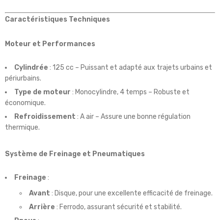
Caractéristiques Techniques
Moteur et Performances
Cylindrée
: 125 cc – Puissant et adapté aux trajets urbains et
périurbains.
Type de moteur
: Monocylindre, 4 temps – Robuste et
économique.
Refroidissement
: A air – Assure une bonne régulation
thermique.
Système de Freinage et Pneumatiques
Freinage
:
Avant
: Disque, pour une excellente efficacité de freinage.
Arrière
: Ferrodo, assurant sécurité et stabilité.