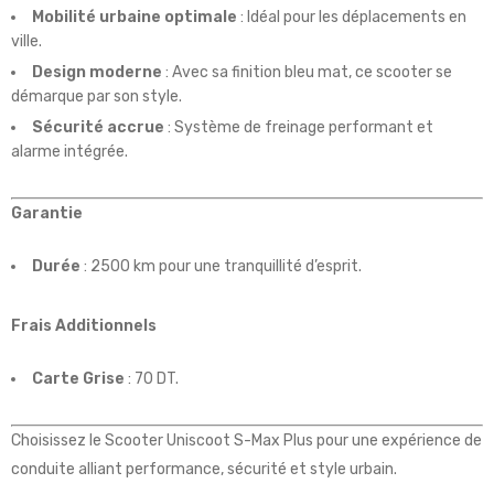
Mobilité urbaine optimale
: Idéal pour les déplacements en
ville.
Design moderne
: Avec sa finition bleu mat, ce scooter se
démarque par son style.
Sécurité accrue
: Système de freinage performant et
alarme intégrée.
Garantie
Durée
: 2500 km pour une tranquillité d’esprit.
Frais Additionnels
Carte Grise
: 70 DT.
Choisissez le Scooter Uniscoot S-Max Plus pour une expérience de
conduite alliant performance, sécurité et style urbain.