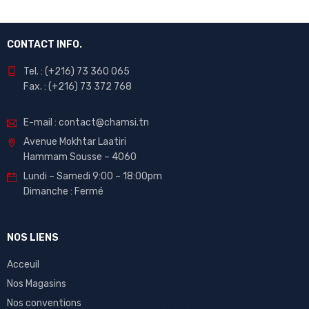
CONTACT INFO.
Tel. : (+216) 73 360 065
Fax. : (+216) 73 372 768
E-mail : contact@chamsi.tn
Avenue Mokhtar Laatiri
Hammam Sousse – 4060
Lundi – Samedi 9:00 – 18:00pm
Dimanche : Fermé
NOS LIENS
Acceuil
Nos Magasins
Nos conventions