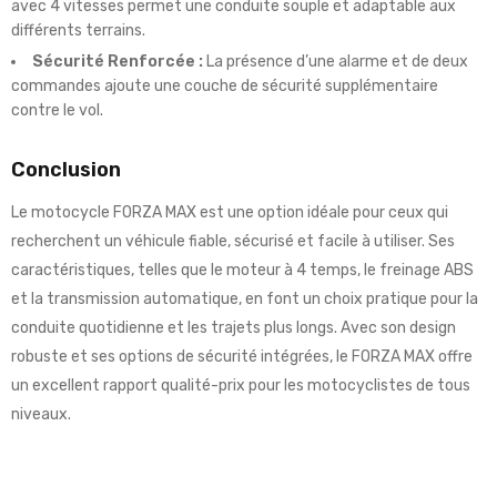
avec 4 vitesses permet une conduite souple et adaptable aux
différents terrains.
Sécurité Renforcée :
La présence d’une alarme et de deux
commandes ajoute une couche de sécurité supplémentaire
contre le vol.
Conclusion
Le motocycle FORZA MAX est une option idéale pour ceux qui
recherchent un véhicule fiable, sécurisé et facile à utiliser. Ses
caractéristiques, telles que le moteur à 4 temps, le freinage ABS
et la transmission automatique, en font un choix pratique pour la
conduite quotidienne et les trajets plus longs. Avec son design
robuste et ses options de sécurité intégrées, le FORZA MAX offre
un excellent rapport qualité-prix pour les motocyclistes de tous
niveaux.