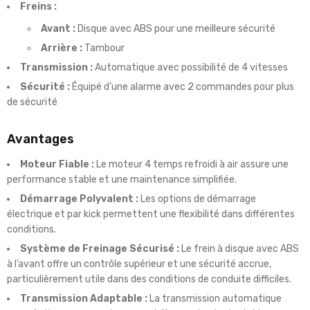
Freins :
Avant :
Disque avec ABS pour une meilleure sécurité
Arrière :
Tambour
Transmission :
Automatique avec possibilité de 4 vitesses
Sécurité :
Équipé d’une alarme avec 2 commandes pour plus
de sécurité
Avantages
Moteur Fiable :
Le moteur 4 temps refroidi à air assure une
performance stable et une maintenance simplifiée.
Démarrage Polyvalent :
Les options de démarrage
électrique et par kick permettent une flexibilité dans différentes
conditions.
Système de Freinage Sécurisé :
Le frein à disque avec ABS
à l’avant offre un contrôle supérieur et une sécurité accrue,
particulièrement utile dans des conditions de conduite difficiles.
Transmission Adaptable :
La transmission automatique