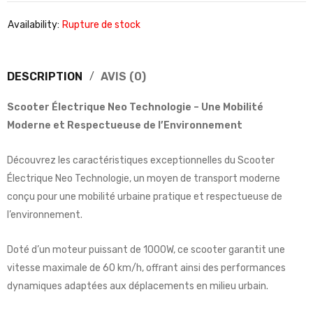
Availability:
Rupture de stock
DESCRIPTION
AVIS (0)
Scooter Électrique Neo Technologie – Une Mobilité
Moderne et Respectueuse de l’Environnement
Découvrez les caractéristiques exceptionnelles du Scooter
Électrique Neo Technologie, un moyen de transport moderne
conçu pour une mobilité urbaine pratique et respectueuse de
l’environnement.
Doté d’un moteur puissant de 1000W, ce scooter garantit une
vitesse maximale de 60 km/h, offrant ainsi des performances
dynamiques adaptées aux déplacements en milieu urbain.