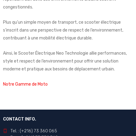
congestionnés.
Plus qu’un simple moyen de transport, ce scooter électrique
s’inscrit dans une perspective de respect de l’environnement,
contribuant à une mobilité électrique durable.
Ainsi, le Scooter Électrique Neo Technologie allie performances,
style et respect de l’environnement pour offrir une solution
moderne et pratique aux besoins de déplacement urbain.
Notre Gamme de Moto
CONTACT INFO.
Tel. : (+216) 73 360 065