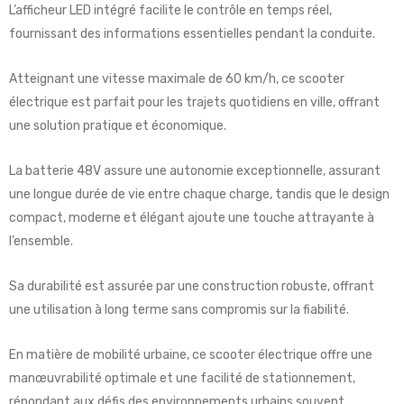
L’afficheur LED intégré facilite le contrôle en temps réel,
fournissant des informations essentielles pendant la conduite.
Atteignant une vitesse maximale de 60 km/h, ce scooter
électrique est parfait pour les trajets quotidiens en ville, offrant
une solution pratique et économique.
La batterie 48V assure une autonomie exceptionnelle, assurant
une longue durée de vie entre chaque charge, tandis que le design
compact, moderne et élégant ajoute une touche attrayante à
l’ensemble.
Sa durabilité est assurée par une construction robuste, offrant
une utilisation à long terme sans compromis sur la fiabilité.
En matière de mobilité urbaine, ce scooter électrique offre une
manœuvrabilité optimale et une facilité de stationnement,
répondant aux défis des environnements urbains souvent