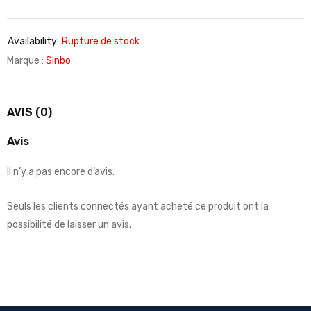
Availability:
Rupture de stock
Marque :
Sinbo
AVIS (0)
Avis
Il n’y a pas encore d’avis.
Seuls les clients connectés ayant acheté ce produit ont la
possibilité de laisser un avis.