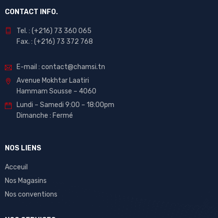
CONTACT INFO.
Tel. : (+216) 73 360 065
Fax. : (+216) 73 372 768
E-mail : contact@chamsi.tn
Avenue Mokhtar Laatiri
Hammam Sousse – 4060
Lundi – Samedi 9:00 – 18:00pm
Dimanche : Fermé
NOS LIENS
Acceuil
Nos Magasins
Nos conventions