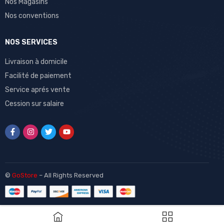
Nos Magasins
Nos conventions
NOS SERVICES
Livraison à domicile
Facilité de paiement
Service aprés vente
Cession sur salaire
©
GoStore
– All Rights Reserved