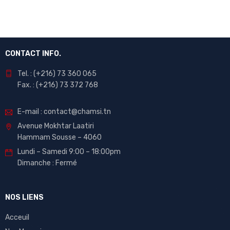
CONTACT INFO.
Tel. : (+216) 73 360 065
Fax. : (+216) 73 372 768
E-mail : contact@chamsi.tn
Avenue Mokhtar Laatiri
Hammam Sousse – 4060
Lundi – Samedi 9:00 – 18:00pm
Dimanche : Fermé
NOS LIENS
Acceuil