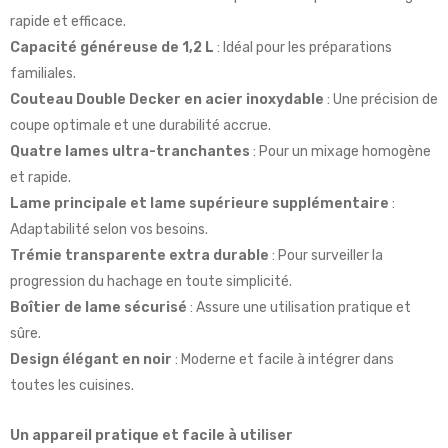
rapide et efficace.
Capacité généreuse de 1,2 L
: Idéal pour les préparations
familiales.
Couteau Double Decker en acier inoxydable
: Une précision de
coupe optimale et une durabilité accrue.
Quatre lames ultra-tranchantes
: Pour un mixage homogène
et rapide.
Lame principale et lame supérieure supplémentaire
:
Adaptabilité selon vos besoins.
Trémie transparente extra durable
: Pour surveiller la
progression du hachage en toute simplicité.
Boîtier de lame sécurisé
: Assure une utilisation pratique et
sûre.
Design élégant en noir
: Moderne et facile à intégrer dans
toutes les cuisines.
Un appareil pratique et facile à utiliser