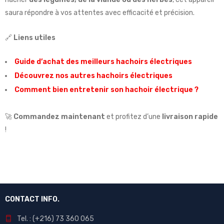
saura répondre à vos attentes avec efficacité et précision.
🔗
Liens utiles
Guide d’achat des meilleurs hachoirs électriques
Découvrez nos autres hachoirs électriques
Comment bien entretenir son hachoir électrique ?
🚀
Commandez maintenant
et profitez d’une
livraison rapide
!
CONTACT INFO.
Tel. : (+216) 73 360 065