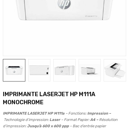
IMPRIMANTE LASERJET HP M111A
MONOCHROME
IMPRIMANTE LASERJET HP M111a
– Fonctions:
Impression
–
Technologie d’impression:
Laser
– Format Papier:
A4 –
Résolution
d’impression:
Jusqu’à 600 x 600 ppp
– Bac d’entrée papier