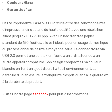
Couleur :
Blanc
Garantie :
1 an
Cette imprimante
LaserJet
HP M111a offre des fonctionnalités
d’impression noir et blanc de haute qualité avec une résolution
allant jusqu’à 600 x 600 ppp. Avec un bac d’entrée papier
standard de 150 feuilles, elle est idéale pour un usage domestique
ou professionnel de petite à moyenne taille. La connectivité via
USB 2.0 permet une connexion facile à un ordinateur ou à un
autre appareil compatible. Son design compact et sa couleur
blanche en font un ajout discret à tout environnement. La
garantie d’un an assure la tranquillité d’esprit quant à la qualité et
à la durabilité du produit.
Visitez notre page
facebook
pour plus d’informations