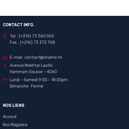
CONTACT INFO.
Tel. : (+216) 73 360 065
Fax. : (+216) 73 372 768
E-mail : contact@chamsi.tn
Avenue Mokhtar Laatiri
Hammam Sousse – 4060
Lundi – Samedi 9:00 – 18:00pm
Dimanche : Fermé
NOS LIENS
Acceuil
Nos Magasins