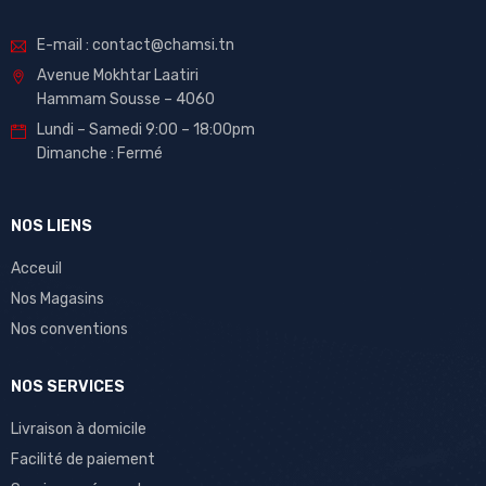
E-mail : contact@chamsi.tn
Avenue Mokhtar Laatiri
Hammam Sousse – 4060
Lundi – Samedi 9:00 – 18:00pm
Dimanche : Fermé
NOS LIENS
Acceuil
Nos Magasins
Nos conventions
NOS SERVICES
Livraison à domicile
Facilité de paiement