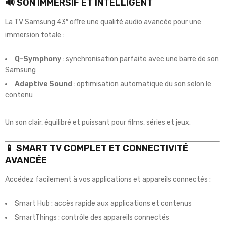
🔊 SON IMMERSIF ET INTELLIGENT
La TV Samsung 43″ offre une qualité audio avancée pour une
immersion totale :
Q-Symphony
: synchronisation parfaite avec une barre de son
Samsung
Adaptive Sound
: optimisation automatique du son selon le
contenu
Un son clair, équilibré et puissant pour films, séries et jeux.
📱 SMART TV COMPLET ET CONNECTIVITÉ
AVANCÉE
Accédez facilement à vos applications et appareils connectés :
Smart Hub : accès rapide aux applications et contenus
SmartThings : contrôle des appareils connectés