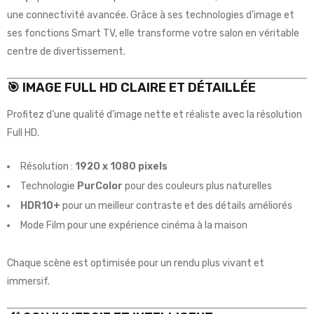
une connectivité avancée. Grâce à ses technologies d’image et
ses fonctions Smart TV, elle transforme votre salon en véritable
centre de divertissement.
🎯 IMAGE FULL HD CLAIRE ET DÉTAILLÉE
Profitez d’une qualité d’image nette et réaliste avec la résolution
Full HD.
Résolution :
1920 x 1080 pixels
Technologie
PurColor
pour des couleurs plus naturelles
HDR10+
pour un meilleur contraste et des détails améliorés
Mode Film pour une expérience cinéma à la maison
Chaque scène est optimisée pour un rendu plus vivant et
immersif.