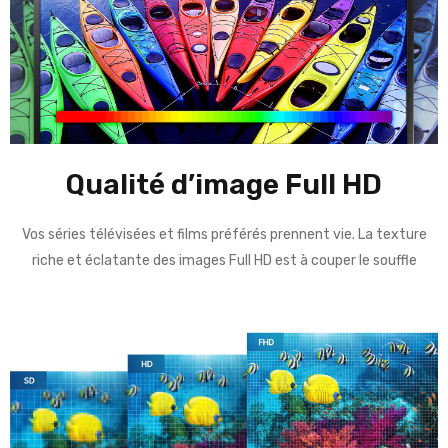
Qualité d’image Full HD
Vos séries télévisées et films préférés prennent vie. La texture
riche et éclatante des images Full HD est à couper le souffle