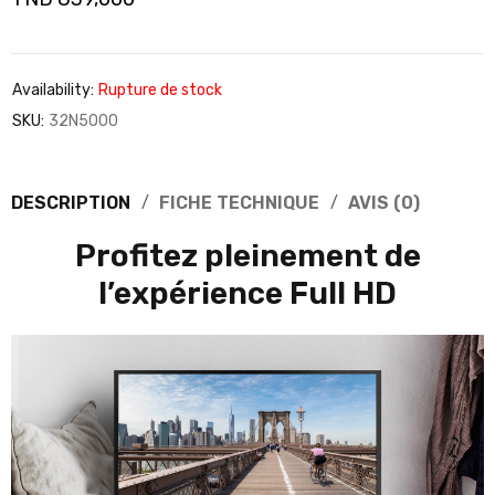
Availability:
Rupture de stock
SKU:
32N5000
DESCRIPTION
FICHE TECHNIQUE
AVIS (0)
Profitez pleinement de
l’expérience Full HD