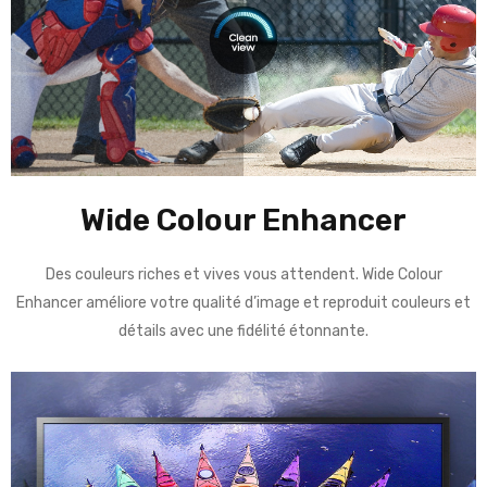
Wide Colour Enhancer
Des couleurs riches et vives vous attendent. Wide Colour
Enhancer améliore votre qualité d’image et reproduit couleurs et
détails avec une fidélité étonnante.