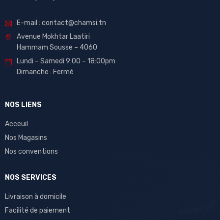
E-mail : contact@chamsi.tn
Avenue Mokhtar Laatiri
Hammam Sousse – 4060
Lundi – Samedi 9:00 – 18:00pm
Dimanche : Fermé
NOS LIENS
Acceuil
Nos Magasins
Nos conventions
NOS SERVICES
Livraison à domicile
Facilité de paiement