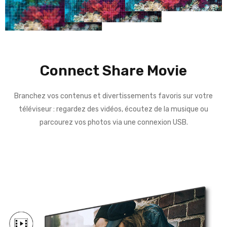
Connect Share Movie
Branchez vos contenus et divertissements favoris sur votre
téléviseur : regardez des vidéos, écoutez de la musique ou
parcourez vos photos via une connexion USB.