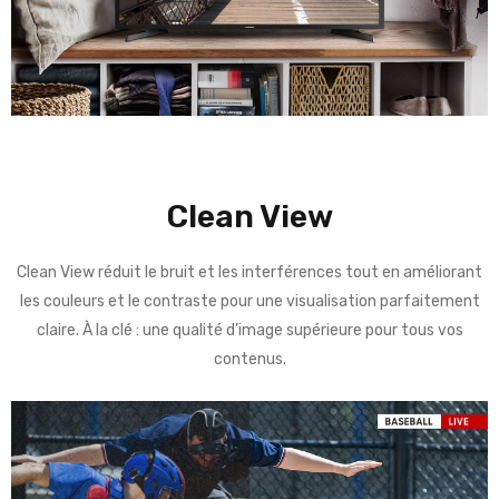
Clean View
Clean View réduit le bruit et les interférences tout en améliorant
les couleurs et le contraste pour une visualisation parfaitement
claire. À la clé : une qualité d’image supérieure pour tous vos
contenus.