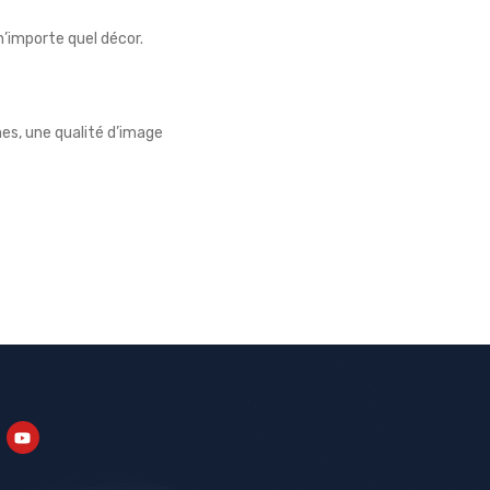
n’importe quel décor.
es, une qualité d’image