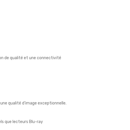
on de qualité et une connectivité
 une qualité d’image exceptionnelle.
ls que lecteurs Blu-ray