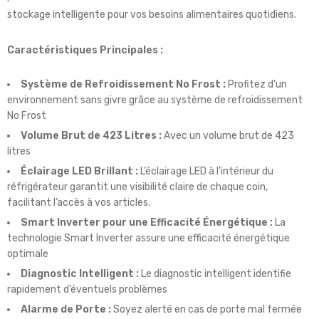
stockage intelligente pour vos besoins alimentaires quotidiens.
Caractéristiques Principales :
Système de Refroidissement No Frost :
Profitez d’un
environnement sans givre grâce au système de refroidissement
No Frost
Volume Brut de 423 Litres :
Avec un volume brut de 423
litres
Éclairage LED Brillant :
L’éclairage LED à l’intérieur du
réfrigérateur garantit une visibilité claire de chaque coin,
facilitant l’accès à vos articles.
Smart Inverter pour une Efficacité Énergétique :
La
technologie Smart Inverter assure une efficacité énergétique
optimale
Diagnostic Intelligent :
Le diagnostic intelligent identifie
rapidement d’éventuels problèmes
Alarme de Porte :
Soyez alerté en cas de porte mal fermée