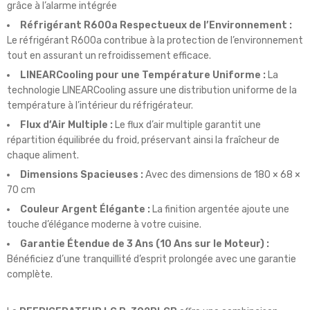
grâce à l’alarme intégrée
Réfrigérant R600a Respectueux de l’Environnement :
Le réfrigérant R600a contribue à la protection de l’environnement
tout en assurant un refroidissement efficace.
LINEARCooling pour une Température Uniforme :
La
technologie LINEARCooling assure une distribution uniforme de la
température à l’intérieur du réfrigérateur.
Flux d’Air Multiple :
Le flux d’air multiple garantit une
répartition équilibrée du froid, préservant ainsi la fraîcheur de
chaque aliment.
Dimensions Spacieuses :
Avec des dimensions de 180 × 68 ×
70 cm
Couleur Argent Élégante :
La finition argentée ajoute une
touche d’élégance moderne à votre cuisine.
Garantie Étendue de 3 Ans (10 Ans sur le Moteur) :
Bénéficiez d’une tranquillité d’esprit prolongée avec une garantie
complète.