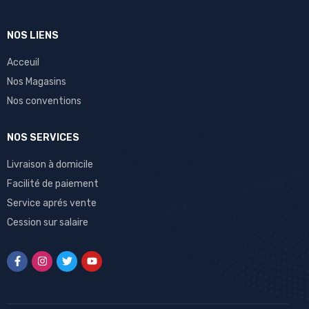
NOS LIENS
Acceuil
Nos Magasins
Nos conventions
NOS SERVICES
Livraison à domicile
Facilité de paiement
Service aprés vente
Cession sur salaire