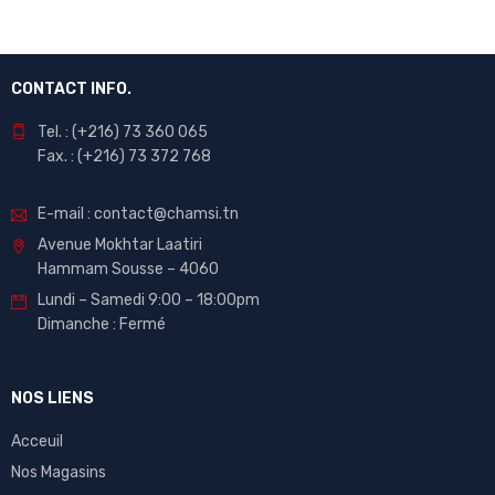
CONTACT INFO.
Tel. : (+216) 73 360 065
Fax. : (+216) 73 372 768
E-mail : contact@chamsi.tn
Avenue Mokhtar Laatiri
Hammam Sousse – 4060
Lundi – Samedi 9:00 – 18:00pm
Dimanche : Fermé
NOS LIENS
Acceuil
Nos Magasins