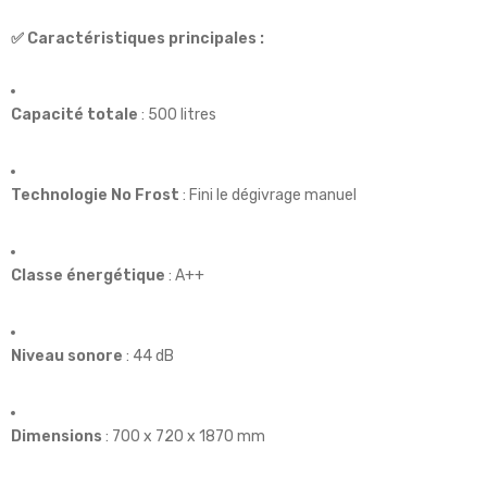
✅ Caractéristiques principales :
Capacité totale
: 500 litres
Technologie No Frost
: Fini le dégivrage manuel
Classe énergétique
: A++
Niveau sonore
: 44 dB
Dimensions
: 700 x 720 x 1870 mm