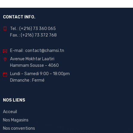
CONTACT INFO.
Tel. : (+216) 73 360 065
Fax. : (+216) 73 372 768
E-mail : contact@chamsi.tn
Avenue Mokhtar Laatiri
Hammam Sousse – 4060
Lundi – Samedi 9:00 – 18:00pm
Dimanche : Fermé
NOS LIENS
Acceuil
Nos Magasins
Nos conventions