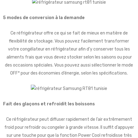
5 modes de conversion à la demande
Ce réfrigérateur offre ce qui se fait de mieux en matière de
flexibilité de stockage. Vous pouvez facilement transformer
votre congélateur en réfrigérateur afin d’y conserver tous les
aliments frais que vous devez stocker selon les saisons ou pour
des occasions spéciales. Vous pouvez aussi sélectionner le mode
OFF* pour des économies d’énergie, selon les spécifications.
Fait des glaçons et refroidit les boissons
Ce réfrigérateur peut diffuser rapidement de l’air extrêmement
froid pour refroidir ou congeler à grande vitesse. Il suffit d’appuyer
sur une touche pour que la fonction Power Cool refroidisse très