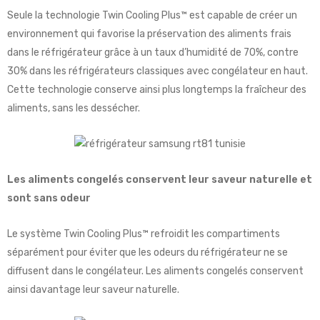
Seule la technologie Twin Cooling Plus™ est capable de créer un
environnement qui favorise la préservation des aliments frais
dans le réfrigérateur grâce à un taux d’humidité de 70%, contre
30% dans les réfrigérateurs classiques avec congélateur en haut.
Cette technologie conserve ainsi plus longtemps la fraîcheur des
aliments, sans les dessécher.
Les aliments congelés conservent leur saveur naturelle et
sont sans odeur
Le système Twin Cooling Plus™ refroidit les compartiments
séparément pour éviter que les odeurs du réfrigérateur ne se
diffusent dans le congélateur. Les aliments congelés conservent
ainsi davantage leur saveur naturelle.