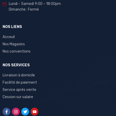
Lundi – Samedi 9:00 – 18:00pm
Dimanche : Fermé
NOS LIENS
Acceuil
Nos Magasins
Nos conventions
NOS SERVICES
Livraison à domicile
Facilité de paiement
Service aprés vente
Cession sur salaire