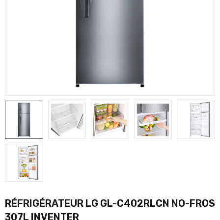
RÉFRIGÉRATEUR LG GL-C402RLCN NO-FROS
307L INVENTER