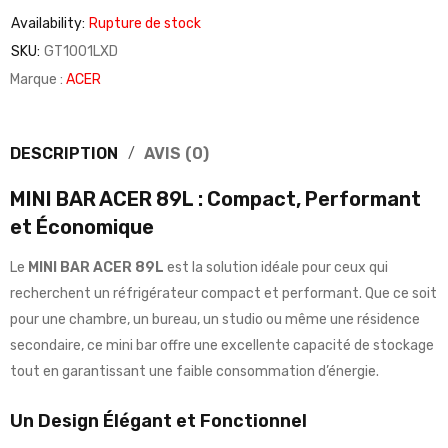
Availability:
Rupture de stock
SKU:
GT1001LXD
Marque :
ACER
DESCRIPTION
AVIS (0)
MINI BAR ACER 89L : Compact, Performant
et Économique
Le
MINI BAR ACER 89L
est la solution idéale pour ceux qui
recherchent un réfrigérateur compact et performant. Que ce soit
pour une chambre, un bureau, un studio ou même une résidence
secondaire, ce mini bar offre une excellente capacité de stockage
tout en garantissant une faible consommation d’énergie.
Un Design Élégant et Fonctionnel