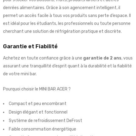
denrées alimentaires. Grâce à son agencement intelligent, il
permet un accès facile à tous vos produits sans perte d’espace. Il
est idéal pour les étudiants, les professionnels ou toute personne
cherchant une solution de réfrigération pratique et discrète.
Garantie et Fiabilité
Achetez en toute confiance grâce à une
garantie de 2 ans
, vous
assurant une tranquillité d’esprit quant à la durabilité et la fiabilité
de votre mini bar.
Pourquoi choisir le MINI BAR ACER ?
Compact et peu encombrant
Design élégant et fonctionnel
Système de refroidissement DeFrost
Faible consommation énergétique