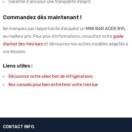
Garantie 2 ans pour une tranquillité d’esprit
Commandez dès maintenant !
Ne manquez pas l’opportunité d’acquérir un
MINI BAR ACER 89L
au meilleur prix. Pour plus d’informations, consultez notre
guide
d’achat des mini bars
et découvrez nos autres modèles adaptés à
vos besoins.
Liens utiles :
Découvrez notre sélection de réfrigérateurs
Nos conseils pour bien entretenir votre mini bar
CONTACT INFO.