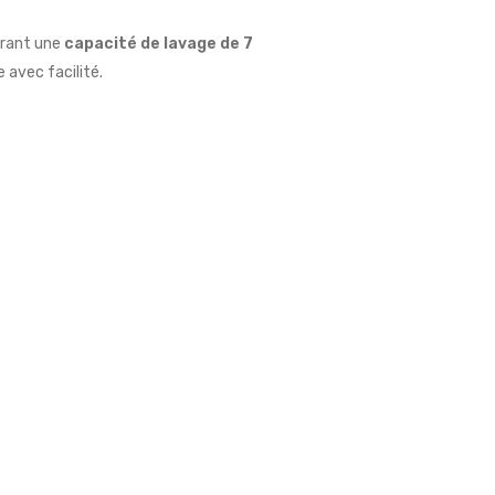
ffrant une
capacité de lavage de 7
 avec facilité.