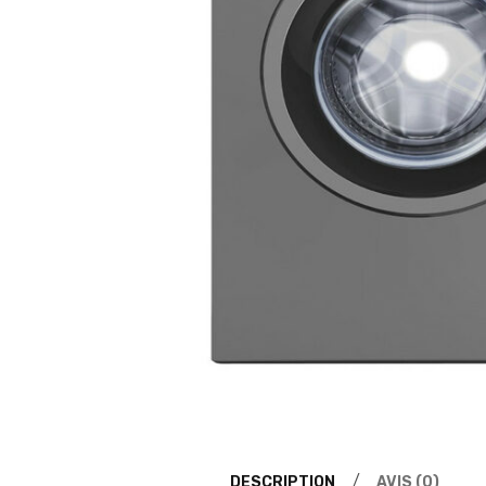
DESCRIPTION
AVIS (0)