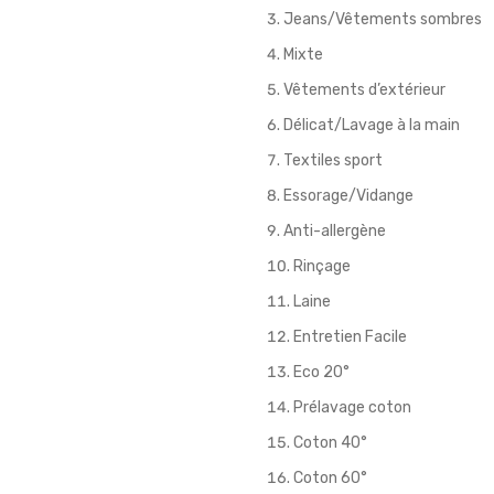
Jeans/Vêtements sombres
Mixte
Vêtements d’extérieur
Délicat/Lavage à la main
Textiles sport
Essorage/Vidange
Anti-allergène
Rinçage
Laine
Entretien Facile
Eco 20°
Prélavage coton
Coton 40°
Coton 60°