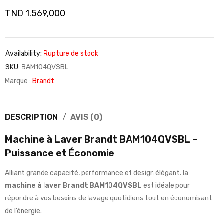
TND
1.569,000
Availability:
Rupture de stock
SKU:
BAM104QVSBL
Marque :
Brandt
DESCRIPTION
AVIS (0)
Machine à Laver Brandt BAM104QVSBL –
Puissance et Économie
Alliant grande capacité, performance et design élégant, la
machine à laver Brandt BAM104QVSBL
est idéale pour
répondre à vos besoins de lavage quotidiens tout en économisant
de l’énergie.