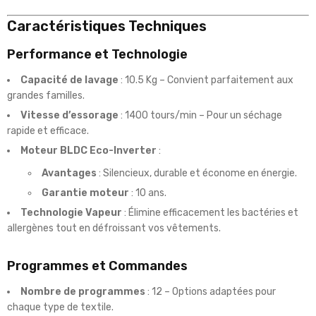
Caractéristiques Techniques
Performance et Technologie
Capacité de lavage
: 10.5 Kg – Convient parfaitement aux
grandes familles.
Vitesse d’essorage
: 1400 tours/min – Pour un séchage
rapide et efficace.
Moteur BLDC Eco-Inverter
:
Avantages
: Silencieux, durable et économe en énergie.
Garantie moteur
: 10 ans.
Technologie Vapeur
: Élimine efficacement les bactéries et
allergènes tout en défroissant vos vêtements.
Programmes et Commandes
Nombre de programmes
: 12 – Options adaptées pour
chaque type de textile.