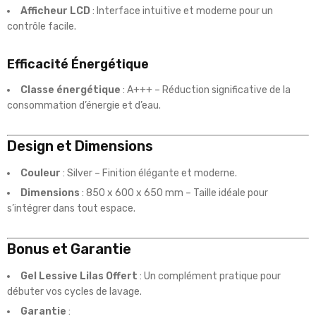
Afficheur LCD
: Interface intuitive et moderne pour un
contrôle facile.
Efficacité Énergétique
Classe énergétique
: A+++ – Réduction significative de la
consommation d’énergie et d’eau.
Design et Dimensions
Couleur
: Silver – Finition élégante et moderne.
Dimensions
: 850 x 600 x 650 mm – Taille idéale pour
s’intégrer dans tout espace.
Bonus et Garantie
Gel Lessive Lilas Offert
: Un complément pratique pour
débuter vos cycles de lavage.
Garantie
: