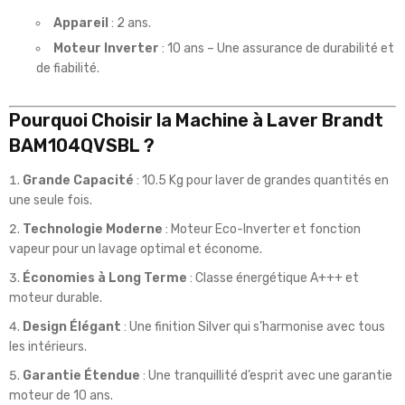
Appareil
: 2 ans.
Moteur Inverter
: 10 ans – Une assurance de durabilité et
de fiabilité.
Pourquoi Choisir la Machine à Laver Brandt
BAM104QVSBL ?
Grande Capacité
: 10.5 Kg pour laver de grandes quantités en
une seule fois.
Technologie Moderne
: Moteur Eco-Inverter et fonction
vapeur pour un lavage optimal et économe.
Économies à Long Terme
: Classe énergétique A+++ et
moteur durable.
Design Élégant
: Une finition Silver qui s’harmonise avec tous
les intérieurs.
Garantie Étendue
: Une tranquillité d’esprit avec une garantie
moteur de 10 ans.