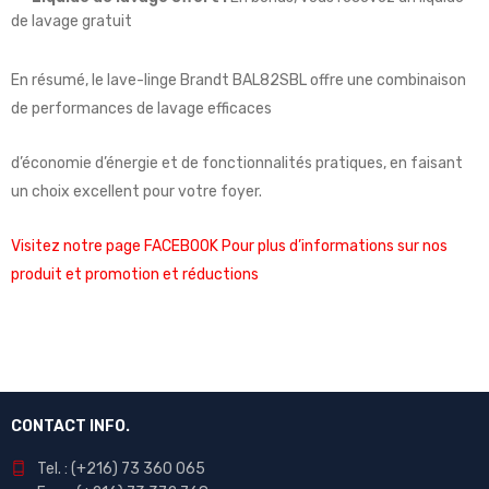
de lavage gratuit
En résumé, le lave-linge Brandt BAL82SBL offre une combinaison
de performances de lavage efficaces
d’économie d’énergie et de fonctionnalités pratiques, en faisant
un choix excellent pour votre foyer.
Visitez notre page FACEBOOK Pour plus d’informations sur nos
produit et promotion et réductions
CONTACT INFO.
Tel. : (+216) 73 360 065