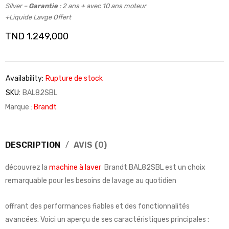
Silver –
Garantie
: 2 ans + avec 10 ans moteur
+Liquide Lavge Offert
TND
1.249,000
Availability:
Rupture de stock
SKU:
BAL82SBL
Marque :
Brandt
DESCRIPTION
AVIS (0)
découvrez la
machine à laver
Brandt BAL82SBL est un choix
remarquable pour les besoins de lavage au quotidien
offrant des performances fiables et des fonctionnalités
avancées. Voici un aperçu de ses caractéristiques principales :