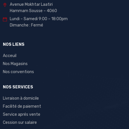
Avenue Mokhtar Laatiri
Hammam Sousse – 4060
Lundi – Samedi 9:00 – 18:00pm
Dimanche : Fermé
NOS LIENS
Acceuil
Nos Magasins
Nos conventions
NOS SERVICES
Livraison à domicile
Facilité de paiement
Service aprés vente
Cession sur salaire