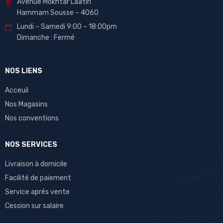
Avenue Mokhtar Laatiri
Hammam Sousse – 4060
Lundi – Samedi 9:00 – 18:00pm
Dimanche : Fermé
NOS LIENS
Acceuil
Nos Magasins
Nos conventions
NOS SERVICES
Livraison à domicile
Facilité de paiement
Service aprés vente
Cession sur salaire