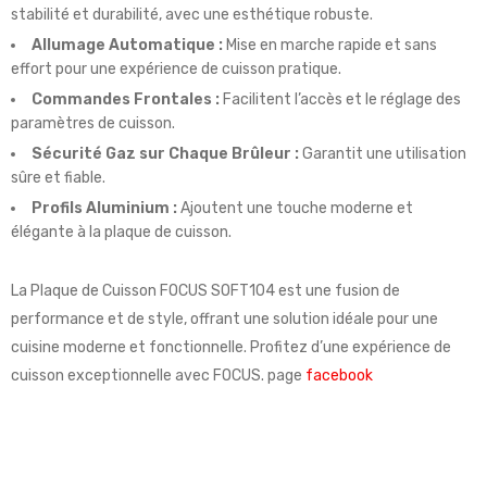
stabilité et durabilité, avec une esthétique robuste.
Allumage Automatique :
Mise en marche rapide et sans
effort pour une expérience de cuisson pratique.
Commandes Frontales :
Facilitent l’accès et le réglage des
paramètres de cuisson.
Sécurité Gaz sur Chaque Brûleur :
Garantit une utilisation
sûre et fiable.
Profils Aluminium :
Ajoutent une touche moderne et
élégante à la plaque de cuisson.
La Plaque de Cuisson FOCUS SOFT104 est une fusion de
performance et de style, offrant une solution idéale pour une
cuisine moderne et fonctionnelle. Profitez d’une expérience de
cuisson exceptionnelle avec FOCUS. page
facebook