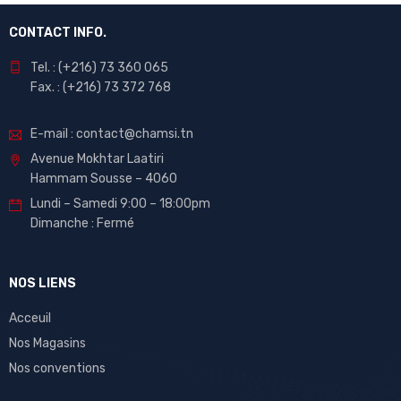
CONTACT INFO.
Tel. : (+216) 73 360 065
Fax. : (+216) 73 372 768
E-mail : contact@chamsi.tn
Avenue Mokhtar Laatiri
Hammam Sousse – 4060
Lundi – Samedi 9:00 – 18:00pm
Dimanche : Fermé
NOS LIENS
Acceuil
Nos Magasins
Nos conventions