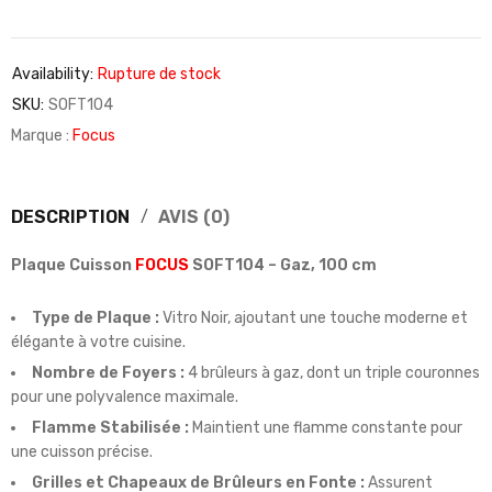
Availability:
Rupture de stock
SKU:
SOFT104
Marque :
Focus
DESCRIPTION
AVIS (0)
Plaque Cuisson
FOCUS
SOFT104 – Gaz, 100 cm
Type de Plaque :
Vitro Noir, ajoutant une touche moderne et
élégante à votre cuisine.
Nombre de Foyers :
4 brûleurs à gaz, dont un triple couronnes
pour une polyvalence maximale.
Flamme Stabilisée :
Maintient une flamme constante pour
une cuisson précise.
Grilles et Chapeaux de Brûleurs en Fonte :
Assurent