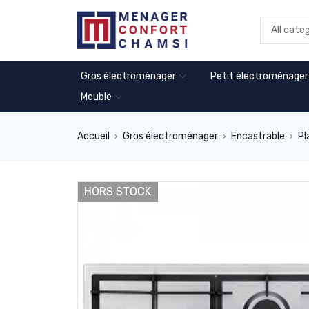
Gros électroménager
Petit électroménager
Meuble
Accueil
Gros électroménager
Encastrable
Pl
›
›
›
HORS STOCK