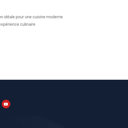
on idéale pour une cuisine moderne
xpérience culinaire