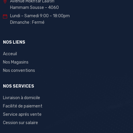
Avenue Mokhtar Laatiri
Hammam Sousse – 4060
Lundi – Samedi 9:00 – 18:00pm
Dimanche : Fermé
NOS LIENS
Acceuil
Nos Magasins
Nos conventions
NOS SERVICES
Livraison à domicile
Facilité de paiement
Service aprés vente
Cession sur salaire