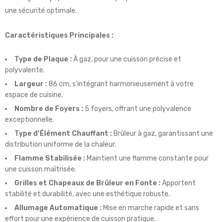
une sécurité optimale.
Caractéristiques Principales :
Type de Plaque :
À gaz, pour une cuisson précise et
polyvalente.
Largeur :
86 cm, s’intégrant harmonieusement à votre
espace de cuisine.
Nombre de Foyers :
5 foyers, offrant une polyvalence
exceptionnelle.
Type d’Élément Chauffant :
Brûleur à gaz, garantissant une
distribution uniforme de la chaleur.
Flamme Stabilisée :
Maintient une flamme constante pour
une cuisson maîtrisée.
Grilles et Chapeaux de Brûleur en Fonte :
Apportent
stabilité et durabilité, avec une esthétique robuste.
Allumage Automatique :
Mise en marche rapide et sans
effort pour une expérience de cuisson pratique.