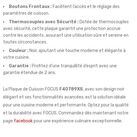
Boutons Frontaux :
Facilitent l’accès et le réglage des
paramètres de cuisson.
Thermocouples avec Sécurité :
Dotée de thermocouples
avec sécurité, cette plaque garantit une protection accrue
contre les accidents, assurant une utilisation sûre et sereine en
toutes circonstances.
Couleur :
Noir, ajoutant une touche moderne et élégante à
votre cuisine.
Garantie :
Profitez d’une tranquillité d’esprit avec une
garantie étendue de 2 ans.
La Plaque de Cuisson FOCUS
F40789XS
, avec son design noir
élégant et ses fonctionnalités avancées, est la solution idéale
pour une cuisine moderne et performante. Optez pour la qualité
et la durabilité avec FOCUS. Commandez dès maintenant notre
page
facebook
pour une expérience culinaire exceptionnelle.