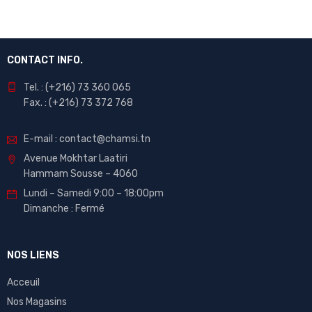
CONTACT INFO.
Tel. : (+216) 73 360 065
Fax. : (+216) 73 372 768
E-mail : contact@chamsi.tn
Avenue Mokhtar Laatiri
Hammam Sousse – 4060
Lundi – Samedi 9:00 – 18:00pm
Dimanche : Fermé
NOS LIENS
Acceuil
Nos Magasins