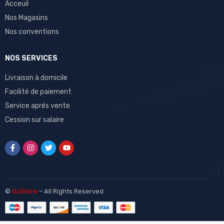
Acceuil
Nos Magasins
Nos conventions
NOS SERVICES
Livraison à domicile
Facilité de paiement
Service aprés vente
Cession sur salaire
©
GoStore
– All Rights Reserved