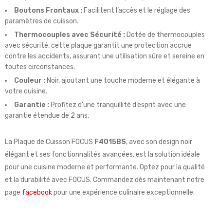
Boutons Frontaux :
Facilitent l’accès et le réglage des
paramètres de cuisson.
Thermocouples avec Sécurité :
Dotée de thermocouples
avec sécurité, cette plaque garantit une protection accrue
contre les accidents, assurant une utilisation sûre et sereine en
toutes circonstances.
Couleur :
Noir, ajoutant une touche moderne et élégante à
votre cuisine.
Garantie :
Profitez d’une tranquillité d’esprit avec une
garantie étendue de 2 ans.
La Plaque de Cuisson FOCUS
F4015BS
, avec son design noir
élégant et ses fonctionnalités avancées, est la solution idéale
pour une cuisine moderne et performante. Optez pour la qualité
et la durabilité avec FOCUS. Commandez dès maintenant notre
page
facebook
pour une expérience culinaire exceptionnelle.