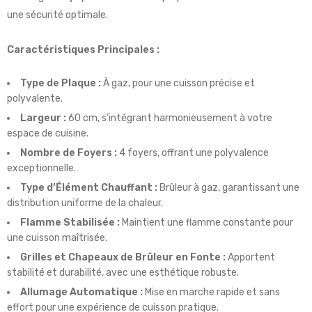
une sécurité optimale.
Caractéristiques Principales :
Type de Plaque :
À gaz, pour une cuisson précise et
polyvalente.
Largeur :
60 cm, s’intégrant harmonieusement à votre
espace de cuisine.
Nombre de Foyers :
4 foyers, offrant une polyvalence
exceptionnelle.
Type d’Élément Chauffant :
Brûleur à gaz, garantissant une
distribution uniforme de la chaleur.
Flamme Stabilisée :
Maintient une flamme constante pour
une cuisson maîtrisée.
Grilles et Chapeaux de Brûleur en Fonte :
Apportent
stabilité et durabilité, avec une esthétique robuste.
Allumage Automatique :
Mise en marche rapide et sans
effort pour une expérience de cuisson pratique.