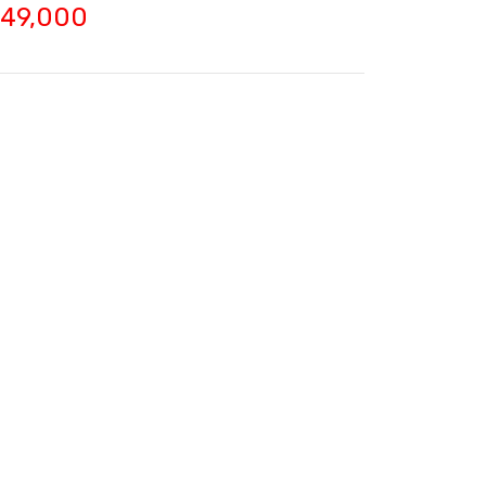
749,000