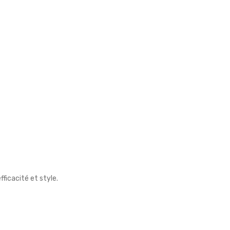
ficacité et style.