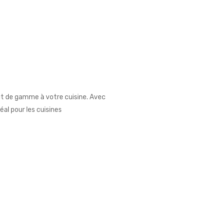
ut de gamme à votre cuisine. Avec
al pour les cuisines