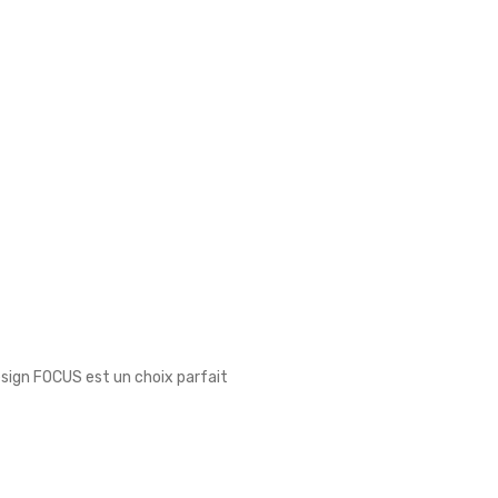
sign FOCUS est un choix parfait