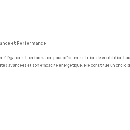
gance et Performance
 élégance et performance pour offrir une solution de ventilation ha
tés avancées et son efficacité énergétique, elle constitue un choix idé